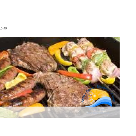
15:40