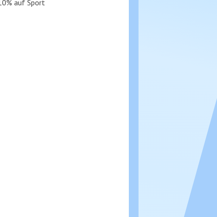
10% auf Sport