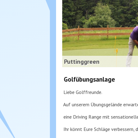
Puttinggreen
Golfübungsanlage
Liebe Golffreunde.
Auf unserem Übungsgelände erwarte
eine Driving Range mit sensationelle
Ihr könnt Eure Schläge verbessern, 