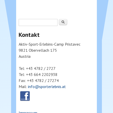
Suchformular
Suche
Kontakt
Aktiv-Sport-Erlebins-Camp Pristavec
9821 Obervellach 175
Austria
Tel: +43 4782 / 2727
Tel: +43 664 2202938
Fax: +43 4782 / 27274
Mail:
info@sporterlebnis.at
Impressum