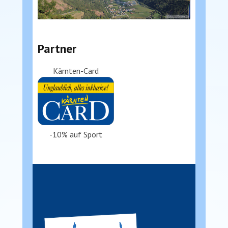
Partner
Kärnten-Card
-10% auf Sport