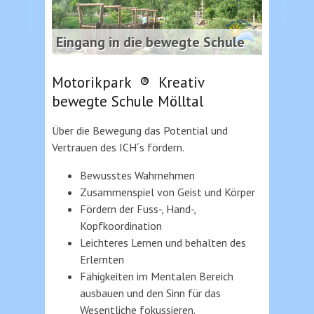
Eingang in die bewegte Schule
Motorikpark ® Kreativ
bewegte Schule Mölltal
Über die Bewegung das Potential und
Vertrauen des ICH´s fördern.
Bewusstes Wahrnehmen
Zusammenspiel von Geist und Körper
Fördern der Fuss-, Hand-,
Kopfkoordination
Leichteres Lernen und behalten des
Erlernten
Fähigkeiten im Mentalen Bereich
ausbauen und den Sinn für das
Wesentliche fokussieren.