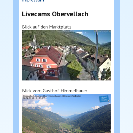
Livecams Obervellach
Blick auf den Marktplatz
Blick vom Gasthof Himmelbauer