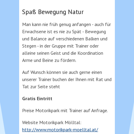
Spaß Bewegung Natur
Man kann nie früh genug anfangen - auch für
Erwachsene ist es nie zu Spät - Bewegung
und Balance auf verschiedenen Balken und
Stegen - in der Gruppe mit Trainer oder
alleine seinen Geist und die Koordination
Arme und Beine zu fördern.
Auf Wunsch können sie auch gerne einen
unserer Trainer buchen der Ihnen mit Rat und
Tat zur Seite steht
Gratis Eintritt
Preise Motorikpark mit Trainer auf Anfrage.
Website Motorikpark Mölltal:
http://www.motorikpark-moelltal.at/