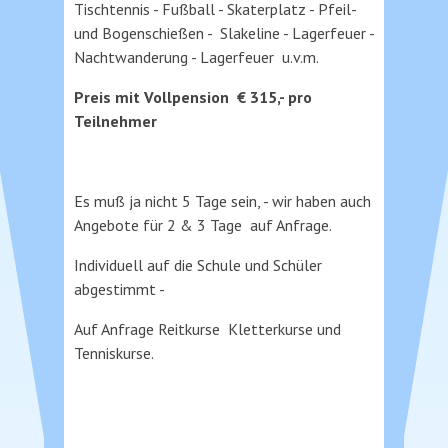
Tischtennis - Fußball - Skaterplatz - Pfeil-
und Bogenschießen - Slakeline - Lagerfeuer -
Nachtwanderung - Lagerfeuer u.v.m.
Preis mit Vollpension € 315,- pro
Teilnehmer
Es muß ja nicht 5 Tage sein, - wir haben auch
Angebote für 2 & 3 Tage auf Anfrage.
Individuell auf die Schule und Schüler
abgestimmt -
Auf Anfrage Reitkurse Kletterkurse und
Tenniskurse.