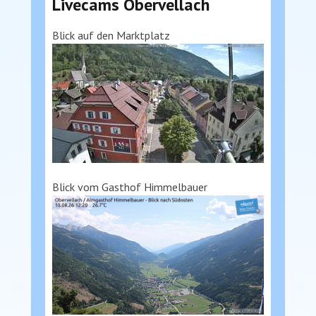
Livecams Obervellach
Blick auf den Marktplatz
Blick vom Gasthof Himmelbauer