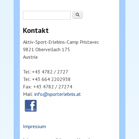
Suchformular
Suche
Kontakt
Aktiv-Sport-Erlebins-Camp Pristavec
9821 Obervellach 175
Austria
Tel: +43 4782 / 2727
Tel: +43 664 2202938
Fax: +43 4782 / 27274
Mail:
info@sporterlebnis.at
Impressum