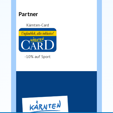
Partner
Kärnten-Card
-10% auf Sport