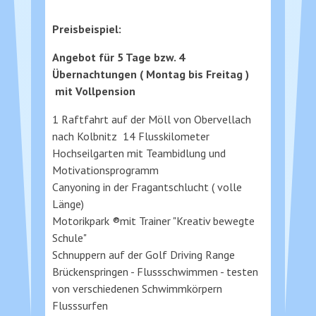
Preisbeispiel:
Angebot für 5 Tage bzw. 4
Übernachtungen ( Montag bis Freitag )
mit Vollpension
1 Raftfahrt auf der Möll von Obervellach
nach Kolbnitz 14 Flusskilometer
Hochseilgarten mit Teambidlung und
Motivationsprogramm
Canyoning in der Fragantschlucht ( volle
Länge)
Motorikpark ®mit Trainer "Kreativ bewegte
Schule"
Schnuppern auf der Golf Driving Range
Brückenspringen - Flussschwimmen - testen
von verschiedenen Schwimmkörpern
Flusssurfen