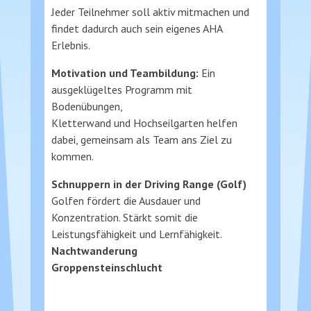
Jeder Teilnehmer soll aktiv mitmachen und
findet dadurch auch sein eigenes AHA
Erlebnis.
Motivation und Teambildung:
Ein
ausgeklügeltes Programm mit
Bodenübungen,
Kletterwand und Hochseilgarten helfen
dabei, gemeinsam als Team ans Ziel zu
kommen.
Schnuppern in der Driving Range (Golf)
Golfen fördert die Ausdauer und
Konzentration. Stärkt somit die
Leistungsfähigkeit und Lernfähigkeit.
Nachtwanderung
Groppensteinschlucht