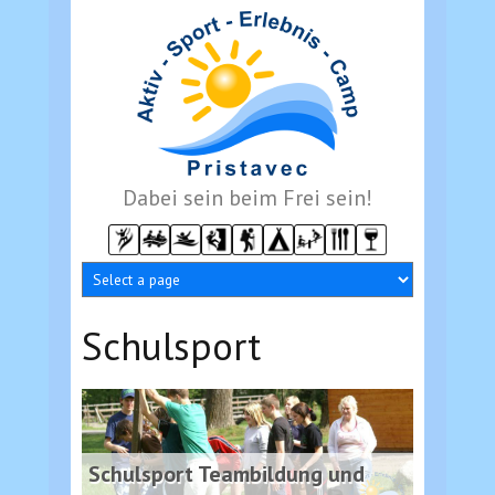
Direkt zum Inhalt
Dabei sein beim Frei sein!
Schulsport
Schulsport Teambildung und