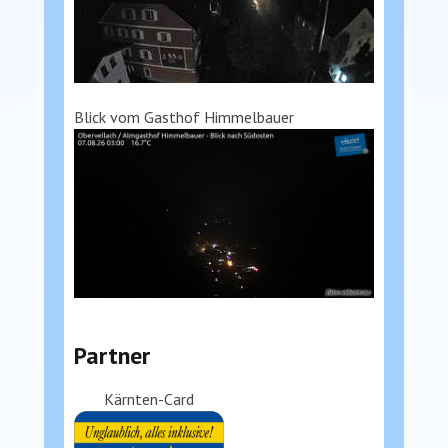
Blick vom Gasthof Himmelbauer
Partner
Kärnten-Card