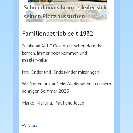
Schon damals konnte Jeder sich
seinen Platz aussuchen
Familienbetrieb seit 1982
Danke an ALLE Gäste, die schon damals
kamen, immer noch kommen und
mittlerweile
ihre Kinder und Kindeskinder mitbringen -
Wir freuen uns auf ein Wiedersehen in diesem
sonnigen Sommer 2025
Marko, Martina, Paul und Jette
über 35 Jahre Campingplatz Pristavec
Weiterlesen