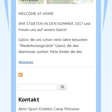
WELCOME AT HOME
WIR STARTEN IN DEN SOMMER 2017 und
freuen uns auf unsere Gäste!
Gäste, die uns schon viele Jahre besuchen
"Wiederholungstäter" Gäste, die das
Abenteuer suchen. Viele Kinder die den
über WELCOME HOME
Weiterlesen
Suchformular
Suche
Kontakt
Aktiv-Sport-Erlebins-Camp Pristavec