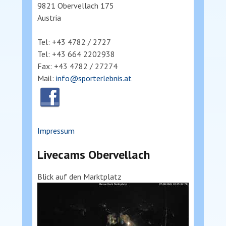
9821 Obervellach 175
Austria
Tel: +43 4782 / 2727
Tel: +43 664 2202938
Fax: +43 4782 / 27274
Mail:
info@sporterlebnis.at
Impressum
Livecams Obervellach
Blick auf den Marktplatz