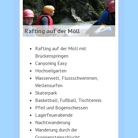
Rafting auf der Möll
Rafting auf der Möll mit
Brückenspringen
Canyoning Easy
Hochseilgarten
Wasserwelt, Flussschwimmen,
Wellensurfen
Skaterpark
Basketball, Fußball, Tischtennis
Pfeil und Bogenschiessen
Lagerfeuerabende
Nachtwanderung
Wanderung durch die
Groppensteinschlucht