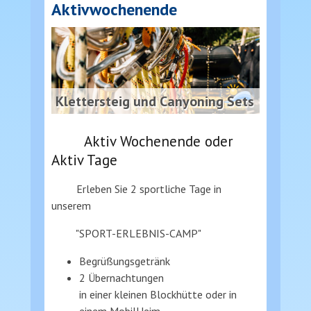
Aktivwochenende
Klettersteig und Canyoning Sets
Aktiv Wochenende oder
Aktiv Tage
Erleben Sie 2 sportliche Tage in
unserem
"SPORT-ERLEBNIS-CAMP"
Begrüßungsgetränk
2 Übernachtungen
in einer kleinen Blockhütte oder in