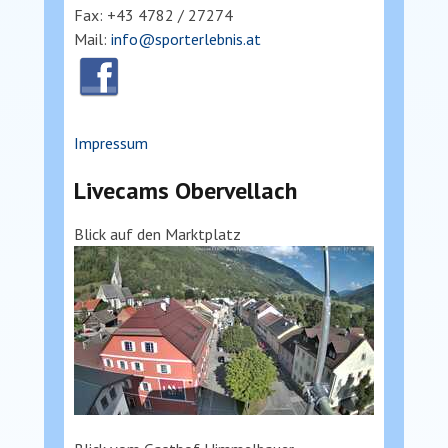
Fax: +43 4782 / 27274
Mail:
info@sporterlebnis.at
Impressum
Livecams Obervellach
Blick auf den Marktplatz