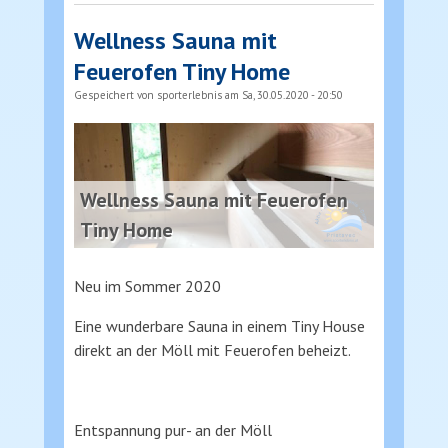
Wellness Sauna mit
Feuerofen Tiny Home
Gespeichert von
sporterlebnis
am Sa, 30.05.2020 - 20:50
Wellness Sauna mit Feuerofen
Tiny Home
Neu im Sommer 2020
Eine wunderbare Sauna in einem Tiny House
direkt an der Möll mit Feuerofen beheizt.
Entspannung pur- an der Möll