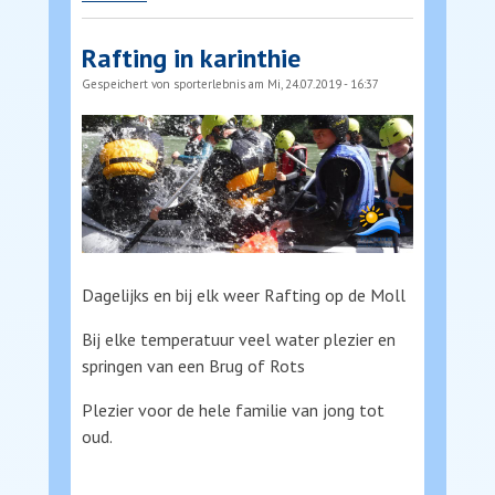
Rafting in karinthie
Gespeichert von
sporterlebnis
am Mi, 24.07.2019 - 16:37
Dagelijks en bij elk weer Rafting op de Moll
Bij elke temperatuur veel water plezier en
springen van een Brug of Rots
Plezier voor de hele familie van jong tot
oud.