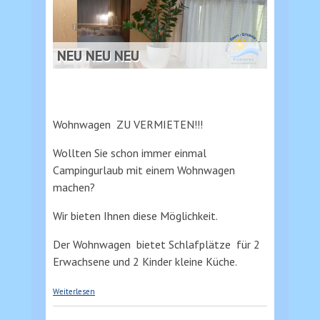
NEU NEU NEU
Wohnwagen ZU VERMIETEN!!!
Wollten Sie schon immer einmal
Campingurlaub mit einem Wohnwagen
machen?
Wir bieten Ihnen diese Möglichkeit.
Der Wohnwagen bietet Schlafplätze für 2
Erwachsene und 2 Kinder kleine Küche.
über Wohnwagen zu vermieten
Weiterlesen