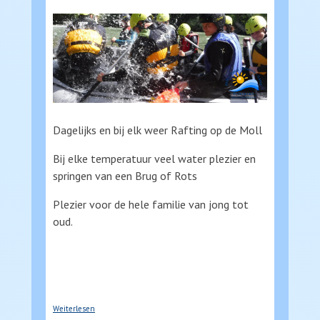
Dagelijks en bij elk weer Rafting op de Moll
Bij elke temperatuur veel water plezier en
springen van een Brug of Rots
Plezier voor de hele familie van jong tot
oud.
über Rafting in karinthie
Weiterlesen