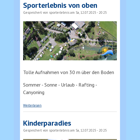
Sporterlebnis von oben
Gespeichert von
sporterlebnis
am Sa, 12.07.2025 - 20:25
Tolle Aufnahmen von 30 m über den Boden
Sommer - Sonne - Urlaub - Rafting -
Canyoning
über Sporterlebnis von oben
Weiterlesen
Kinderparadies
Gespeichert von
sporterlebnis
am Sa, 12.07.2025 - 20:25