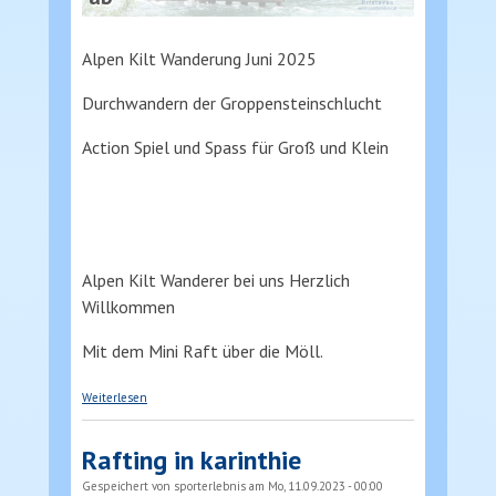
Alpen Kilt Wanderung Juni 2025
Durchwandern der Groppensteinschlucht
Action Spiel und Spass für Groß und Klein
Alpen Kilt Wanderer bei uns Herzlich
Willkommen
Mit dem Mini Raft über die Möll.
über Alpen Kilt Wanderung
Weiterlesen
Rafting in karinthie
Gespeichert von
sporterlebnis
am Mo, 11.09.2023 - 00:00