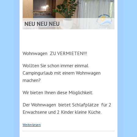
NEU NEU NEU
Wohnwagen ZU VERMIETEN!!!
Wollten Sie schon immer einmal
Campingurlaub mit einem Wohnwagen
machen?
Wir bieten Ihnen diese Möglichkeit.
Der Wohnwagen bietet Schlafplätze für 2
Erwachsene und 2 Kinder kleine Küche.
über Wohnwagen zu vermieten
Weiterlesen