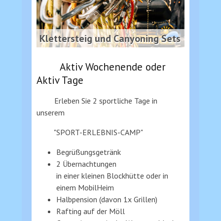
Klettersteig und Canyoning Sets
Aktiv Wochenende oder
Aktiv Tage
Erleben Sie 2 sportliche Tage in
unserem
"SPORT-ERLEBNIS-CAMP"
Begrüßungsgetränk
2 Übernachtungen
in einer kleinen Blockhütte oder in
einem MobilHeim
Halbpension (davon 1x Grillen)
Rafting auf der Möll