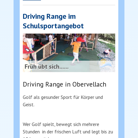
CONTINENTS"
Driving Range im
Schulsportangebot
Früh übt sich......
Driving Range in Obervellach
Golf als gesunder Sport für Körper und
Geist.
Wer Golf spielt, bewegt sich mehrere
Stunden in der frischen Luft und legt bis zu