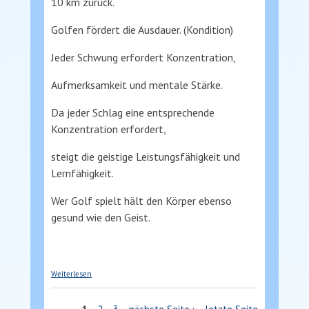
10 km zurück.
Golfen fördert die Ausdauer. (Kondition)
Jeder Schwung erfordert Konzentration,
Aufmerksamkeit und mentale Stärke.
Da jeder Schlag eine entsprechende
Konzentration erfordert,
steigt die geistige Leistungsfähigkeit und
Lernfähigkeit.
Wer Golf spielt hält den Körper ebenso
gesund wie den Geist.
über Driving Range im Schulsportangebot
Weiterlesen