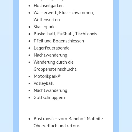
Hochseilgarten
Wasserwelt, Flussschwimmen,
Wellensurfen
Skaterpark
Basketball, Fußball, Tischtennis
Pfeil und Bogenschiessen
Lagerfeuerabende
Nachtwanderung
Wanderung durch die
Groppensteinschlucht
Motorikpark®
Volleyball
Nachtwanderung
Golfschnuppern
Bustransfer vom Bahnhof Mallnitz-
Obervellach und retour