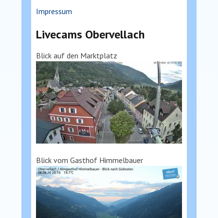
Impressum
Livecams Obervellach
Blick auf den Marktplatz
Blick vom Gasthof Himmelbauer