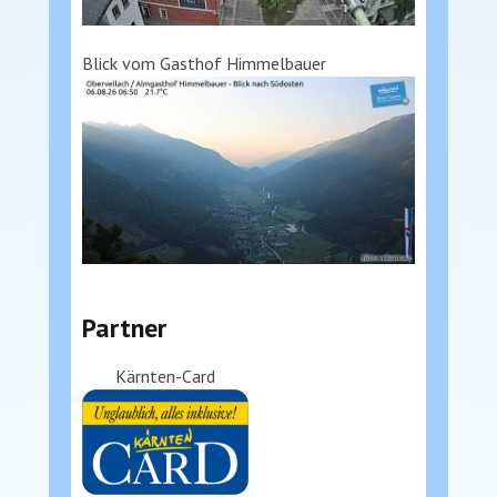
Blick vom Gasthof Himmelbauer
Partner
Kärnten-Card