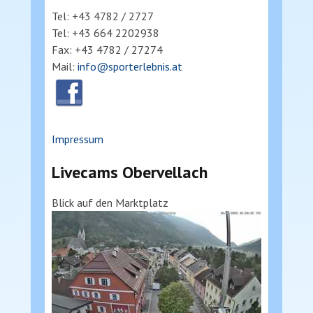
Tel: +43 4782 / 2727
Tel: +43 664 2202938
Fax: +43 4782 / 27274
Mail:
info@sporterlebnis.at
Impressum
Livecams Obervellach
Blick auf den Marktplatz