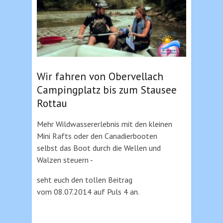
Wir fahren von Obervellach
Campingplatz bis zum Stausee
Rottau
Mehr Wildwassererlebnis mit den kleinen
Mini Rafts oder den Canadierbooten
selbst das Boot durch die Wellen und
Walzen steuern -
seht euch den tollen Beitrag
vom
08.07.2014 auf Puls 4 an.